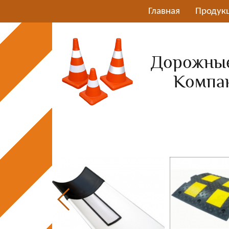
Главная
Продук
Дорожные
Компа