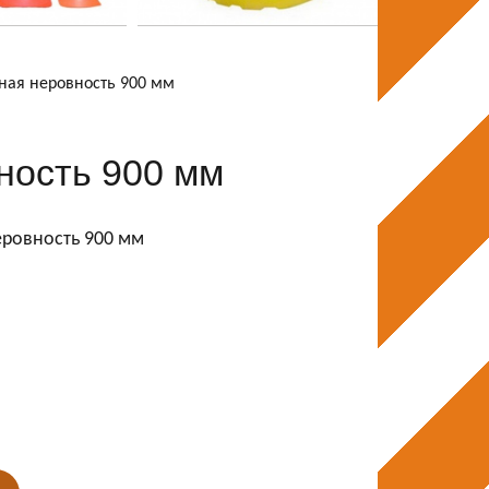
ная неровность 900 мм
ность 900 мм
еровность 900 мм