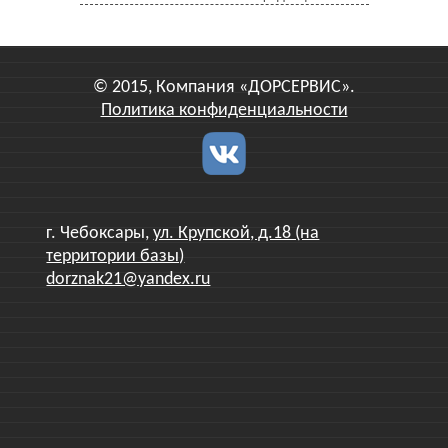
© 2015, Компания «ДОРСЕРВИС».
Политика конфиденциальности
г. Чебоксары,
ул. Крупской, д.18 (на
территории базы)
dorznak21@yandex.ru