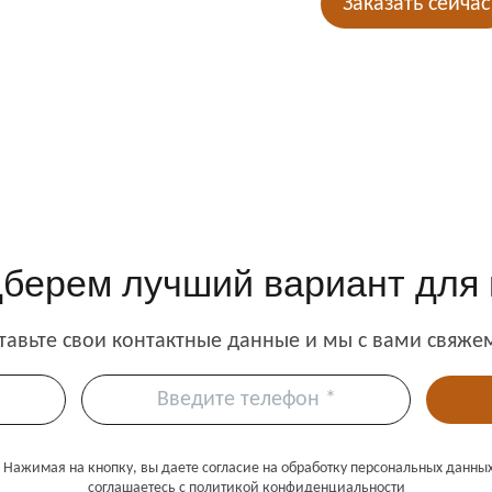
Заказать сейчас
дберем лучший
вариант для 
тавьте свои контактные данные
и мы с вами свяже
Нажимая на кнопку, вы даете согласие на обработку персональных данны
соглашаетесь c политикой конфиденциальности